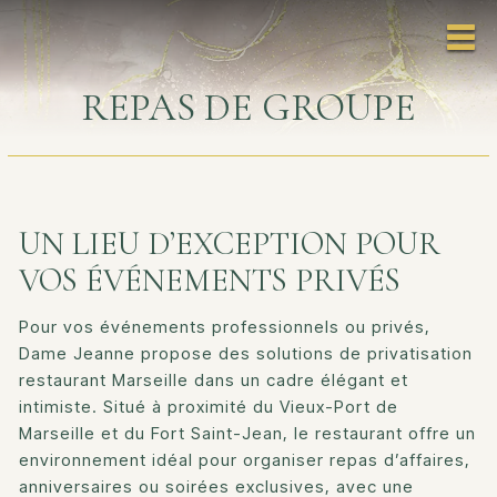
REPAS DE GROUPE
UN LIEU D’EXCEPTION POUR
VOS ÉVÉNEMENTS PRIVÉS
Pour vos événements professionnels ou privés,
Dame Jeanne propose des solutions de privatisation
restaurant Marseille dans un cadre élégant et
intimiste. Situé à proximité du Vieux-Port de
Marseille et du Fort Saint-Jean, le restaurant offre un
environnement idéal pour organiser repas d’affaires,
anniversaires ou soirées exclusives, avec une