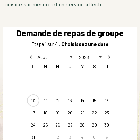
cuisine sur mesure et un service attentif.