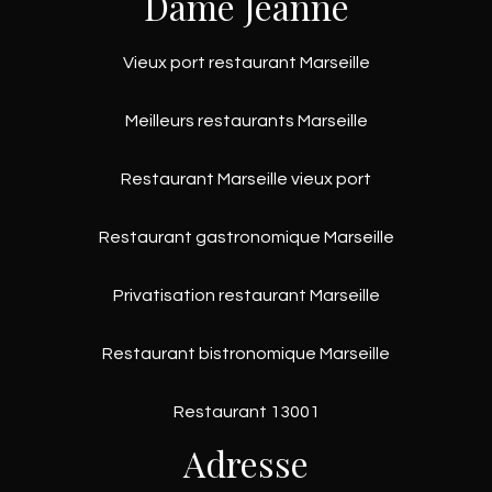
Dame Jeanne
Vieux port restaurant Marseille
Meilleurs restaurants Marseille
Restaurant Marseille vieux port
Restaurant gastronomique Marseille
Privatisation restaurant Marseille
Restaurant bistronomique Marseille
Restaurant 13001
Adresse