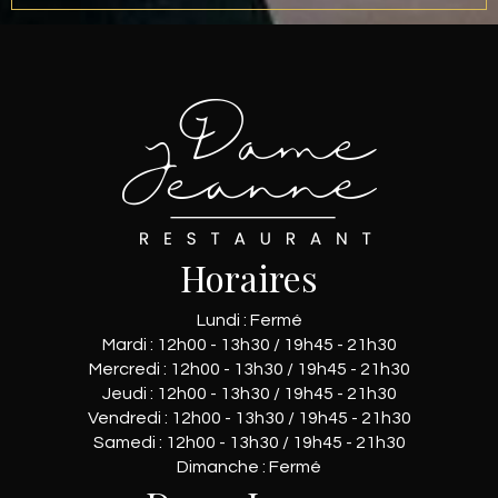
Horaires
Lundi : Fermé
Mardi : 12h00 - 13h30 / 19h45 - 21h30
Mercredi : 12h00 - 13h30 / 19h45 - 21h30
Jeudi : 12h00 - 13h30 / 19h45 - 21h30
Vendredi : 12h00 - 13h30 / 19h45 - 21h30
Samedi : 12h00 - 13h30 / 19h45 - 21h30
Dimanche : Fermé