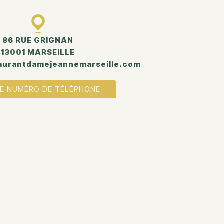
86 RUE GRIGNAN
13001 MARSEILLE
aurantdamejeannemarseille.com
LE NUMÉRO DE TÉLÉPHONE